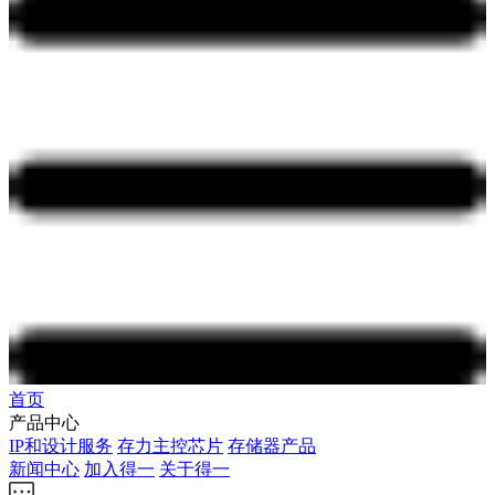
首页
产品中心
IP和设计服务
存力主控芯片
存储器产品
新闻中心
加入得一
关于得一