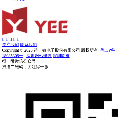
关注我们
联系我们
Copyright © 2023 得一微电子股份有限公司 版权所有
粤ICP备
18085305号
深圳网站建设
深圳联雅
得一微微信公众号
扫描二维码，关注得一微