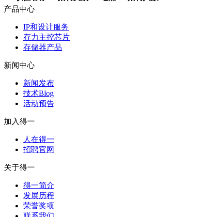
产品中心
IP和设计服务
存力主控芯片
存储器产品
新闻中心
新闻发布
技术Blog
活动预告
加入得一
人在得一
招聘官网
关于得一
得一简介
发展历程
荣誉奖项
联系我们