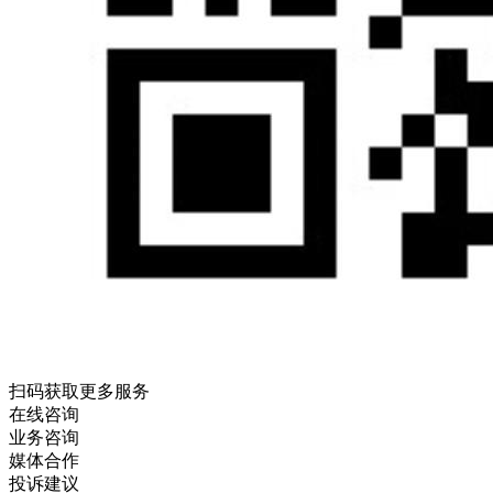
扫码获取更多服务
在线咨询
业务咨询
媒体合作
投诉建议