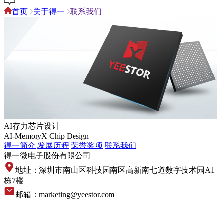
首页
关于得一
联系我们
AI存力芯片设计
AI-MemoryX Chip Design
得一简介
发展历程
荣誉奖项
联系我们
得一微电子股份有限公司
地址：深圳市南山区科技园南区高新南七道数字技术园A1
栋7楼
邮箱：marketing@yeestor.com