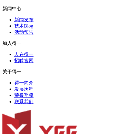
新闻中心
新闻发布
技术Blog
活动预告
加入得一
人在得一
招聘官网
关于得一
得一简介
发展历程
荣誉奖项
联系我们