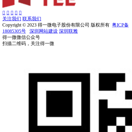
关注我们
联系我们
Copyright © 2023 得一微电子股份有限公司 版权所有
粤ICP备
18085305号
深圳网站建设
深圳联雅
得一微微信公众号
扫描二维码，关注得一微