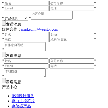
*
*
*
*
*
*
发送消息
媒体合作：
marketing@yeestor.com
*
*
*
*
*
发送消息
*
*
*
*
*
发送消息
产品中心
IP和设计服务
存力主控芯片
存储器产品