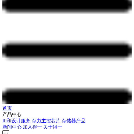
首页
产品中心
IP和设计服务
存力主控芯片
存储器产品
新闻中心
加入得一
关于得一