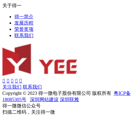
关于得一
得一简介
发展历程
荣誉奖项
联系我们
关注我们
联系我们
Copyright © 2023 得一微电子股份有限公司 版权所有
粤ICP备
18085305号
深圳网站建设
深圳联雅
得一微微信公众号
扫描二维码，关注得一微