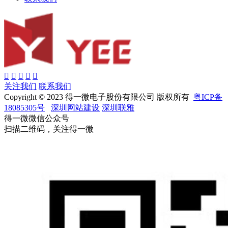
关注我们
联系我们
Copyright © 2023 得一微电子股份有限公司 版权所有
粤ICP备
18085305号
深圳网站建设
深圳联雅
得一微微信公众号
扫描二维码，关注得一微