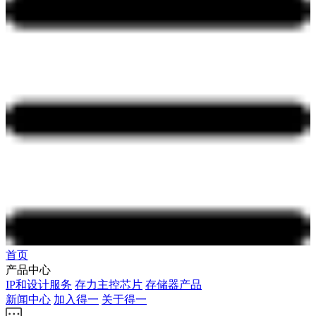
首页
产品中心
IP和设计服务
存力主控芯片
存储器产品
新闻中心
加入得一
关于得一