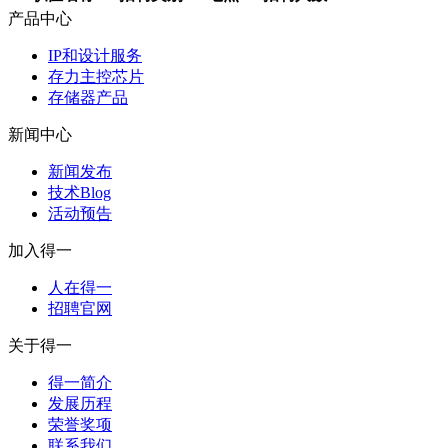
产品中心
IP和设计服务
存力主控芯片
存储器产品
新闻中心
新闻发布
技术Blog
活动预告
加入得一
人在得一
招聘官网
关于得一
得一简介
发展历程
荣誉奖项
联系我们