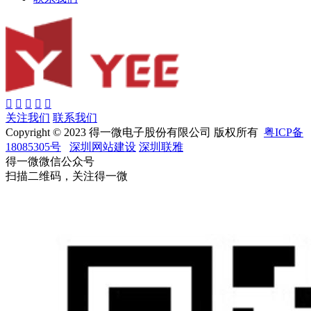
关注我们
联系我们
Copyright © 2023 得一微电子股份有限公司 版权所有
粤ICP备
18085305号
深圳网站建设
深圳联雅
得一微微信公众号
扫描二维码，关注得一微