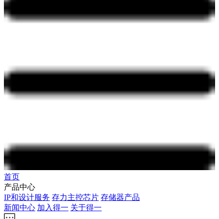
首页
产品中心
IP和设计服务
存力主控芯片
存储器产品
新闻中心
加入得一
关于得一