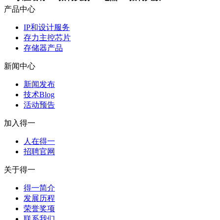
产品中心
IP和设计服务
存力主控芯片
存储器产品
新闻中心
新闻发布
技术Blog
活动预告
加入得一
人在得一
招聘官网
关于得一
得一简介
发展历程
荣誉奖项
联系我们