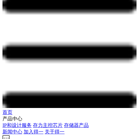
首页
产品中心
IP和设计服务
存力主控芯片
存储器产品
新闻中心
加入得一
关于得一