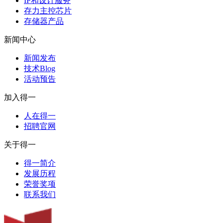
IP和设计服务
存力主控芯片
存储器产品
新闻中心
新闻发布
技术Blog
活动预告
加入得一
人在得一
招聘官网
关于得一
得一简介
发展历程
荣誉奖项
联系我们