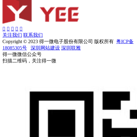
关注我们
联系我们
Copyright © 2023 得一微电子股份有限公司 版权所有
粤ICP备
18085305号
深圳网站建设
深圳联雅
得一微微信公众号
扫描二维码，关注得一微