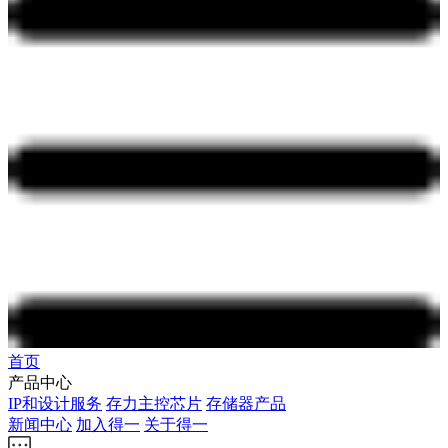
首页
产品中心
IP和设计服务
存力主控芯片
存储器产品
新闻中心
加入得一
关于得一