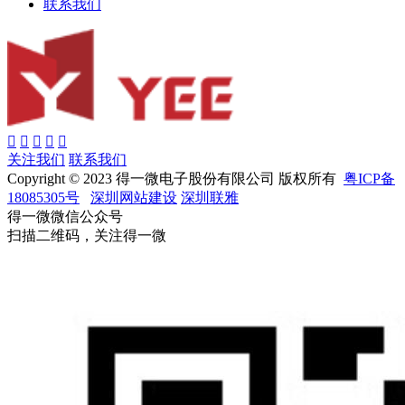
联系我们
关注我们
联系我们
Copyright © 2023 得一微电子股份有限公司 版权所有
粤ICP备
18085305号
深圳网站建设
深圳联雅
得一微微信公众号
扫描二维码，关注得一微