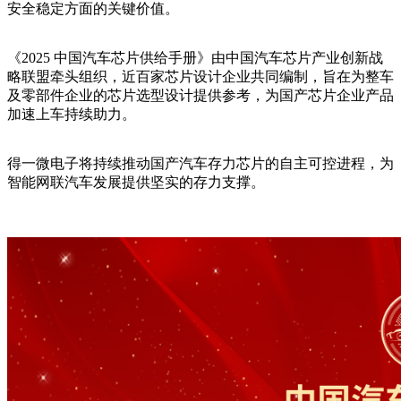
安全稳定方面的关键价值。
《2025 中国汽车芯片供给手册》由中国汽车芯片产业创新战
略联盟牵头组织，近百家芯片设计企业共同编制，旨在为整车
及零部件企业的芯片选型设计提供参考，为国产芯片企业产品
加速上车持续助力。
得一微电子将持续推动国产汽车存力芯片的自主可控进程，为
智能网联汽车发展提供坚实的存力支撑。