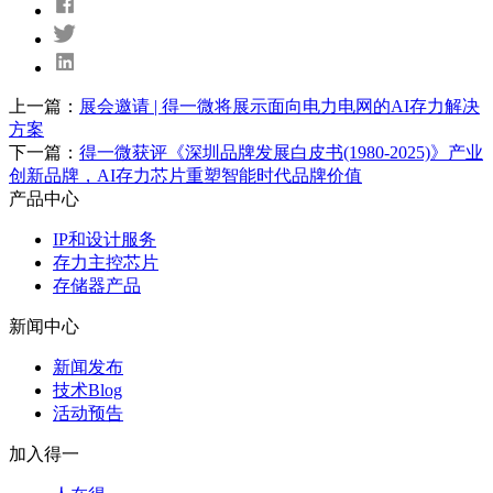
上一篇：
展会邀请 | 得一微将展示面向电力电网的AI存力解决
方案
下一篇：
得一微获评《深圳品牌发展白皮书(1980-2025)》产业
创新品牌，AI存力芯片重塑智能时代品牌价值
产品中心
IP和设计服务
存力主控芯片
存储器产品
新闻中心
新闻发布
技术Blog
活动预告
加入得一