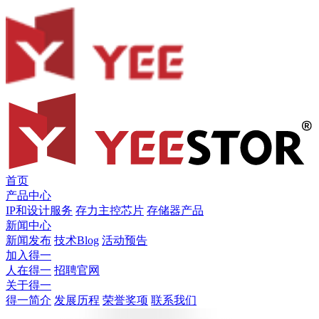
首页
产品中心
IP和设计服务
存力主控芯片
存储器产品
新闻中心
新闻发布
技术Blog
活动预告
加入得一
人在得一
招聘官网
关于得一
得一简介
发展历程
荣誉奖项
联系我们