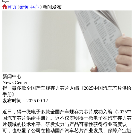
首页
新闻中心
新闻发布
新闻中心
News Center
得一微多款全国产车规存力芯片入编《2025中国汽车芯片供给
手册》
发布时间：2025.09.12
近日，得一微电子多款全国产车规存力芯片成功入编《2025中
国汽车芯片供给手册》。这不仅表明得一微电子在汽车存力芯
片领域的技术水平、研发实力与产品可靠性获得行业高度认
可，也彰显了公司在推动国产汽车芯片产业发展、保障产业链