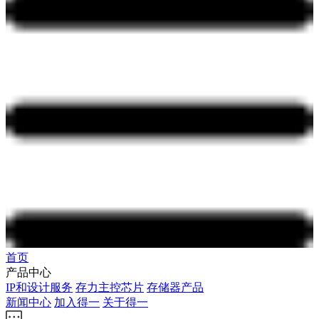
首页
产品中心
IP和设计服务
存力主控芯片
存储器产品
新闻中心
加入得一
关于得一