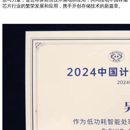
芯片行业的繁荣发展和应用，携手开创存储技术的新篇章。