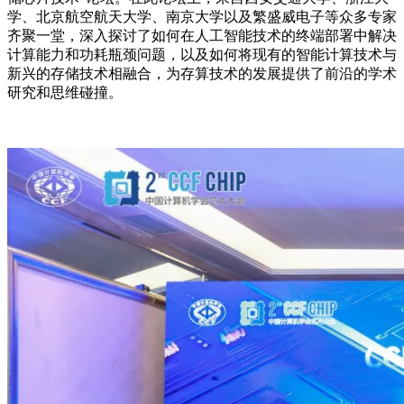
学、北京航空航天大学、南京大学以及繁盛威电子等众多专家
齐聚一堂，深入探讨了如何在人工智能技术的终端部署中解决
计算能力和功耗瓶颈问题，以及如何将现有的智能计算技术与
新兴的存储技术相融合，为存算技术的发展提供了前沿的学术
研究和思维碰撞。