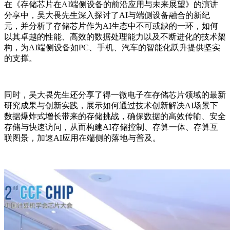
在《存储芯片在AI端侧设备的前沿应用与未来展望》的演讲
分享中，吴大畏先生深入探讨了AI与端侧设备融合的新纪
元，并分析了存储芯片作为AI生态中不可或缺的一环，如何
以其卓越的性能、高效的数据处理能力以及不断进化的技术架
构，为AI端侧设备如PC、手机、汽车的智能化跃升提供坚实
的支撑。
同时，吴大畏先生还分享了得一微电子在存储芯片领域的最新
研究成果与创新实践，展示如何通过技术创新解决AI场景下
数据爆炸式增长带来的存储挑战，确保数据的高效传输、安全
存储与快速访问，从而构建AI存储控制、存算一体、存算互
联图景，加速AI应用在端侧的落地与普及。