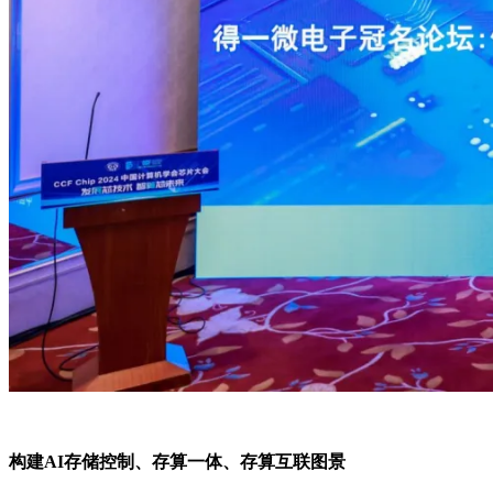
构建AI存储控制、存算一体、存算互联图景