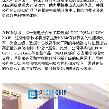
优化和硬件设计，实现了针对AI应用场景的自适应优化，为
AI应用提供强大存储动力，助力手机生成式AI的普及。并且
公司的UFS4.0产品已在紧锣密鼓地开发中，将给消费者带来
更多领先科技的体验。
在PCIe领域，得一微电子介绍了其最新LDPC IP算法和NVMe
2.0 IP，这些创新技术将显著提升NVMe存储设备的性能和效
率，为企业级、数据中心以及系统厂商的存储器芯片创新提供
高质量的存储控制IP和设计服务。此外，公司即将推出PCIe
Gen4、PCIe Gen5等创新产品，为AI PC的广泛应用提供强大
支撑，满足服务器和大数据领域不断升级的应用需求。同时，
公司在CXL等前沿技术领域积极布局和研发投入，通过创新
的存储和计算连接技术，提升数据处理的速度和效率。