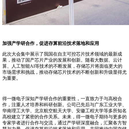
加强产学研合作，促进存算前沿技术落地和应用
此次大会集中展示了我国在自主可控芯片技术领域的最新成
果，推动了国产芯片产业的发展和创新。随着大数据、云计
算、人工智能AI等技术的不断发展，存储芯片将面临更大的
市场需求和挑战，推动存储芯片技术的不断创新和升级显得尤
为重要。
得一微电子深知产学研合作的重要性，一直致力于与高校合
作，注重人才培养和科研创新。公司已先后与广东工业大学、
华南理工大学、北京航空航天大学、安徽工程大学等多所知名
高校建立了紧密的合作关系。未来，得一微电子期待与更多的
专家学者进行合作与交流，通过产学研深度融合，汇聚各方智
慧与力量，促进存算前沿技术落地和应用，共同推动中国存储