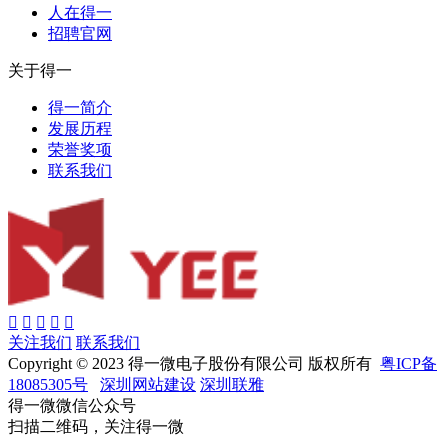
人在得一
招聘官网
关于得一
得一简介
发展历程
荣誉奖项
联系我们
关注我们
联系我们
Copyright © 2023 得一微电子股份有限公司 版权所有
粤ICP备
18085305号
深圳网站建设
深圳联雅
得一微微信公众号
扫描二维码，关注得一微