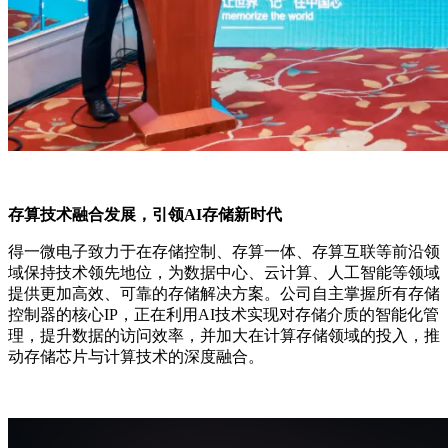
存算技术融合发展，引领AI存储新时代
得一微电子致力于在存储控制、存算一体、存算互联等前沿领
域保持技术领先地位，为数据中心、云计算、人工智能等领域
提供更加高效、可靠的存储解决方案。公司自主掌握所有存储
控制器的核心IP，正在利用AI技术实现对存储介质的智能化管
理，提升数据的访问效率，并加大在计算存储领域的投入，推
动存储芯片与计算技术的深度融合。