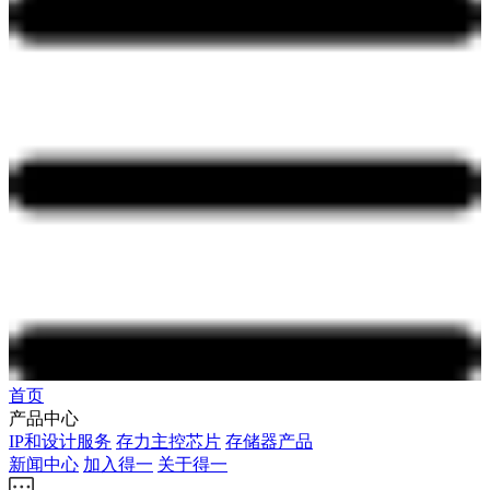
首页
产品中心
IP和设计服务
存力主控芯片
存储器产品
新闻中心
加入得一
关于得一