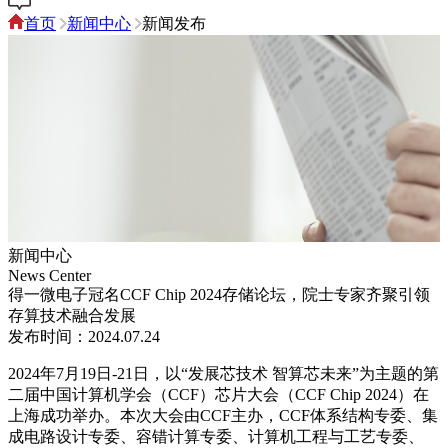
首页
新闻中心
新闻发布
新闻中心
News Center
得一微电子冠名CCF Chip 2024存储论坛，院士专家齐聚引领
存算技术融合发展
发布时间：2024.07.24
2024年7月19日-21日，以“发展芯技术 智算芯未来”为主题的第
二届中国计算机学会（CCF）芯片大会（CCF Chip 2024）在
上海成功举办。本次大会由CCF主办，CCF体系结构专委、集
成电路设计专委、容错计算专委、计算机工程与工艺专委、