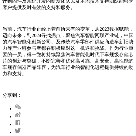
计到固件及系统开发的研发团队以及本地技术支持团队能够为
客户提供及时有效的支持和服务。
当前，汽车行业正经历着前所未有的变革，从2023数据赋能，
迈向未来，到2024寻找拐点，聚焦汽车智能网联产业链，中国
的汽车智能化创新公司、及传统汽车零部件供应商造车新旧势
力等产业链参与者都在积极应对这一机遇和挑战。作为行业重
要的一员，得一微将持续聚焦汽车智能化时代下车规级存储芯
片的创新与突破，不断完善和优化高可靠、高安全、高性能的
车规存储器产品阵容，为汽车行业的智能化进程提供持续的动
力和支持。
分享到：