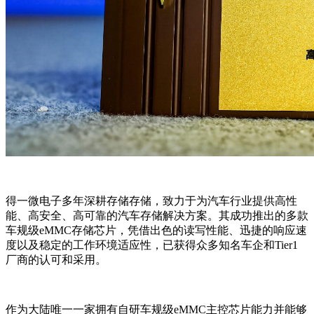
得一微电子多年深耕存储存储，致力于为汽车行业提供高性
能、高安全、高可靠的汽车存储解决方案。其成功推出的多款
车规级eMMC存储芯片，凭借出色的读写性能、迅捷的响应速
度以及稳定的工作环境适应性，已获得众多知名车企和Tier1
厂商的认可和采用。
作为大陆唯一一家拥有自研车规级eMMC主控芯片能力并能够