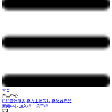
首页
产品中心
IP和设计服务
存力主控芯片
存储器产品
新闻中心
加入得一
关于得一