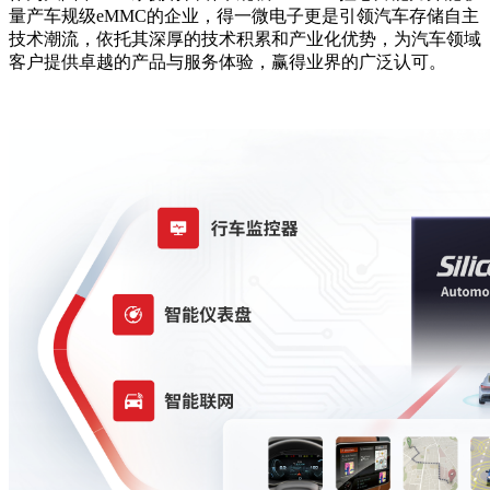
量产车规级eMMC的企业，得一微电子更是引领汽车存储自主
技术潮流，依托其深厚的技术积累和产业化优势，为汽车领域
客户提供卓越的产品与服务体验，赢得业界的广泛认可。