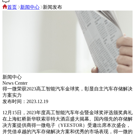
首页
新闻中心
新闻发布
新闻中心
News Center
得一微荣获2023高工智能汽车金球奖，彰显自主汽车存储解决
方案实力
发布时间：2023.12.19
12月15日，2023年度高工智能汽车年会暨金球奖评选颁奖典礼
在上海虹桥新华联索菲特大酒店盛大揭幕。国内领先的存储解
决方案提供商得一微电子（YEESTOR）受邀出席本次盛会，
并凭借卓越的汽车存储解决方案和优秀的市场表现，得一微的