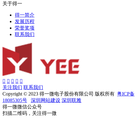
关于得一
得一简介
发展历程
荣誉奖项
联系我们
关注我们
联系我们
Copyright © 2023 得一微电子股份有限公司 版权所有
粤ICP备
18085305号
深圳网站建设
深圳联雅
得一微微信公众号
扫描二维码，关注得一微