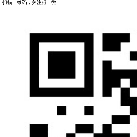
扫描二维码，关注得一微