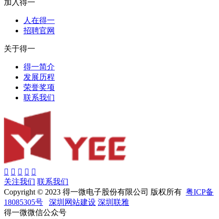
加入得一
人在得一
招聘官网
关于得一
得一简介
发展历程
荣誉奖项
联系我们
关注我们
联系我们
Copyright © 2023 得一微电子股份有限公司 版权所有
粤ICP备
18085305号
深圳网站建设
深圳联雅
得一微微信公众号