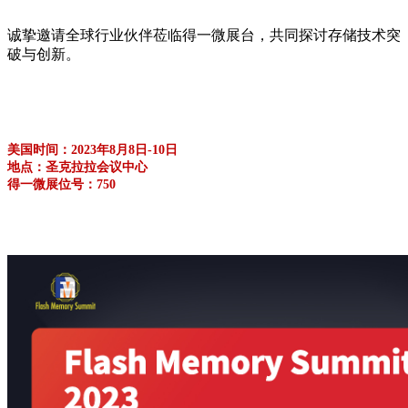
诚挚邀请全球行业伙伴莅临得一微展台，共同探讨存储技术突
破与创新。
美国时间：2023年8月8日-10日
地点：圣克拉拉会议中心
得一微展位号：750