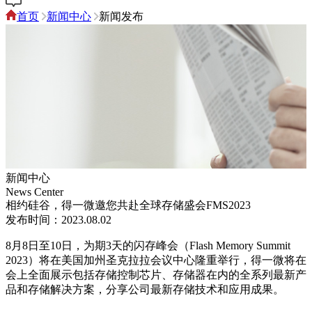
首页
新闻中心
新闻发布
新闻中心
News Center
相约硅谷，得一微邀您共赴全球存储盛会FMS2023
发布时间：2023.08.02
8月8日至10日，为期3天的闪存峰会（Flash Memory Summit
2023）将在美国加州圣克拉拉会议中心隆重举行，得一微将在
会上全面展示包括存储控制芯片、存储器在内的全系列最新产
品和存储解决方案，分享公司最新存储技术和应用成果。