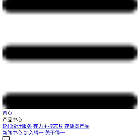
首页
产品中心
IP和设计服务
存力主控芯片
存储器产品
新闻中心
加入得一
关于得一