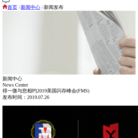
首页
新闻中心
新闻发布
新闻中心
News Center
得一微与您相约2019美国闪存峰会(FMS)
发布时间：2019.07.26