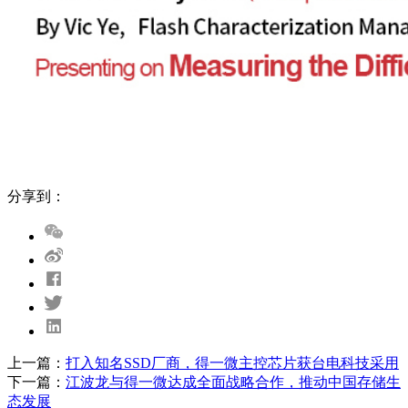
分享到：
上一篇：
打入知名SSD厂商，得一微主控芯片获台电科技采用
下一篇：
江波龙与得一微达成全面战略合作，推动中国存储生
态发展