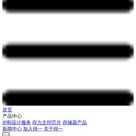
首页
产品中心
IP和设计服务
存力主控芯片
存储器产品
新闻中心
加入得一
关于得一