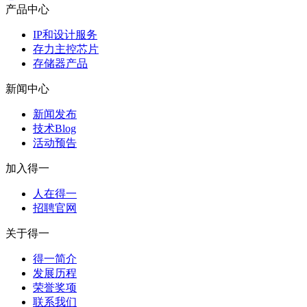
产品中心
IP和设计服务
存力主控芯片
存储器产品
新闻中心
新闻发布
技术Blog
活动预告
加入得一
人在得一
招聘官网
关于得一
得一简介
发展历程
荣誉奖项
联系我们