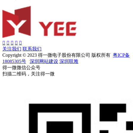
关注我们
联系我们
Copyright © 2023 得一微电子股份有限公司 版权所有
粤ICP备
18085305号
深圳网站建设
深圳联雅
得一微微信公众号
扫描二维码，关注得一微